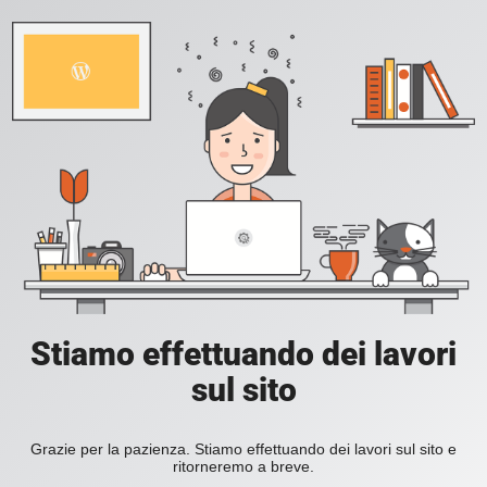
Stiamo effettuando dei lavori
sul sito
Grazie per la pazienza. Stiamo effettuando dei lavori sul sito e
ritorneremo a breve.