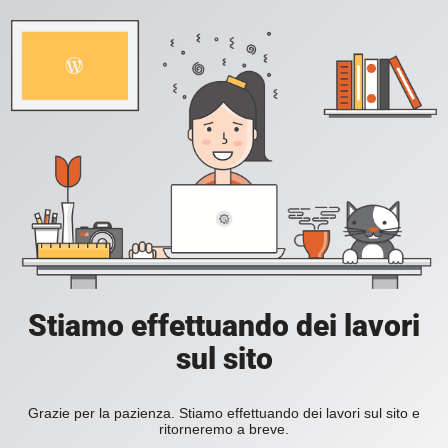
Stiamo effettuando dei lavori
sul sito
Grazie per la pazienza. Stiamo effettuando dei lavori sul sito e
ritorneremo a breve.