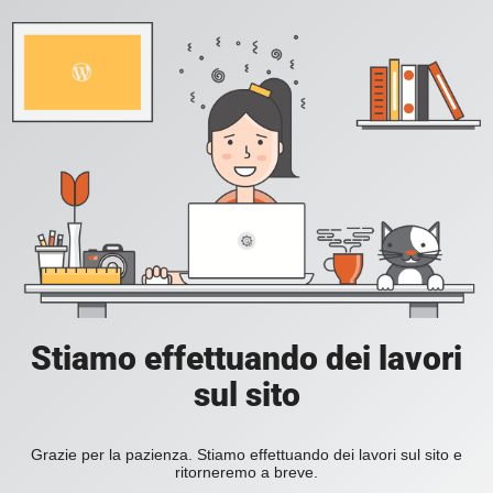
Stiamo effettuando dei lavori
sul sito
Grazie per la pazienza. Stiamo effettuando dei lavori sul sito e
ritorneremo a breve.