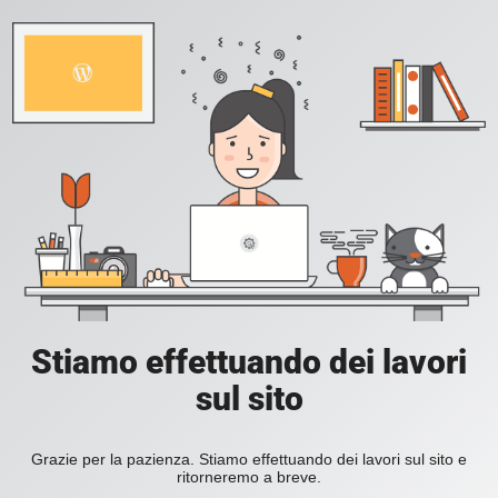
Stiamo effettuando dei lavori
sul sito
Grazie per la pazienza. Stiamo effettuando dei lavori sul sito e
ritorneremo a breve.