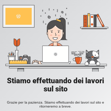
Stiamo effettuando dei lavori
sul sito
Grazie per la pazienza. Stiamo effettuando dei lavori sul sito e
ritorneremo a breve.