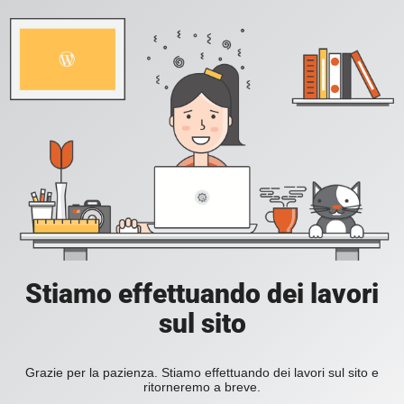
Stiamo effettuando dei lavori
sul sito
Grazie per la pazienza. Stiamo effettuando dei lavori sul sito e
ritorneremo a breve.