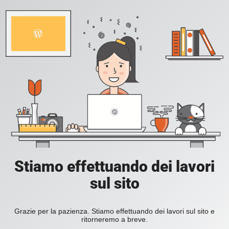
Stiamo effettuando dei lavori
sul sito
Grazie per la pazienza. Stiamo effettuando dei lavori sul sito e
ritorneremo a breve.