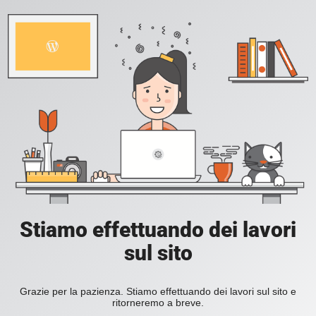
Stiamo effettuando dei lavori
sul sito
Grazie per la pazienza. Stiamo effettuando dei lavori sul sito e
ritorneremo a breve.