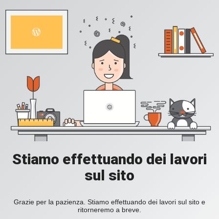
Stiamo effettuando dei lavori
sul sito
Grazie per la pazienza. Stiamo effettuando dei lavori sul sito e
ritorneremo a breve.