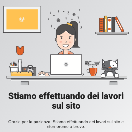
Stiamo effettuando dei lavori
sul sito
Grazie per la pazienza. Stiamo effettuando dei lavori sul sito e
ritorneremo a breve.