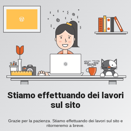
Stiamo effettuando dei lavori
sul sito
Grazie per la pazienza. Stiamo effettuando dei lavori sul sito e
ritorneremo a breve.