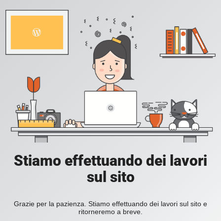
Stiamo effettuando dei lavori
sul sito
Grazie per la pazienza. Stiamo effettuando dei lavori sul sito e
ritorneremo a breve.