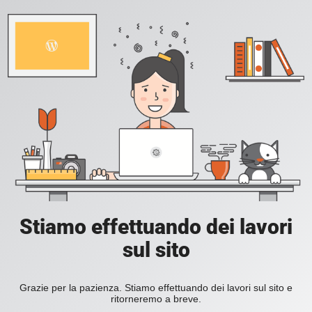
Stiamo effettuando dei lavori
sul sito
Grazie per la pazienza. Stiamo effettuando dei lavori sul sito e
ritorneremo a breve.