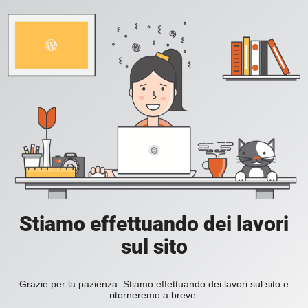
Stiamo effettuando dei lavori
sul sito
Grazie per la pazienza. Stiamo effettuando dei lavori sul sito e
ritorneremo a breve.