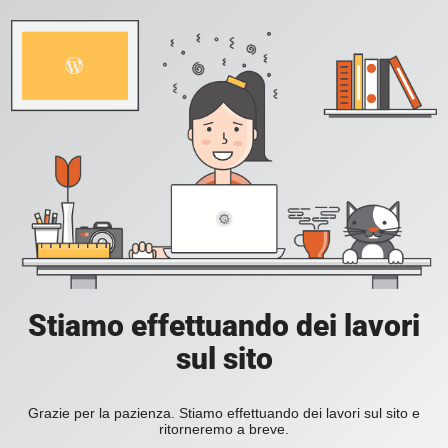
Stiamo effettuando dei lavori
sul sito
Grazie per la pazienza. Stiamo effettuando dei lavori sul sito e
ritorneremo a breve.