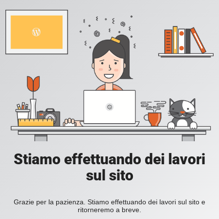
Stiamo effettuando dei lavori
sul sito
Grazie per la pazienza. Stiamo effettuando dei lavori sul sito e
ritorneremo a breve.