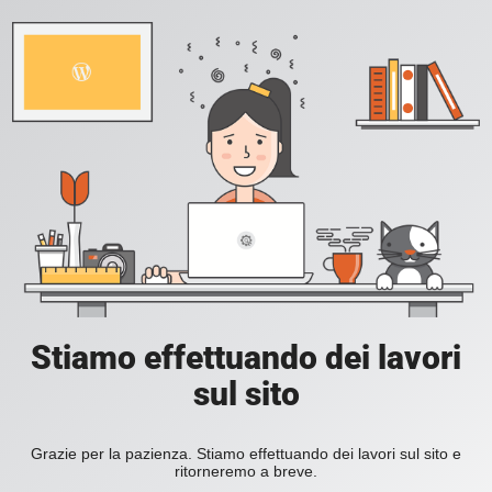
Stiamo effettuando dei lavori
sul sito
Grazie per la pazienza. Stiamo effettuando dei lavori sul sito e
ritorneremo a breve.