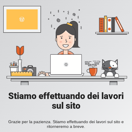
Stiamo effettuando dei lavori
sul sito
Grazie per la pazienza. Stiamo effettuando dei lavori sul sito e
ritorneremo a breve.