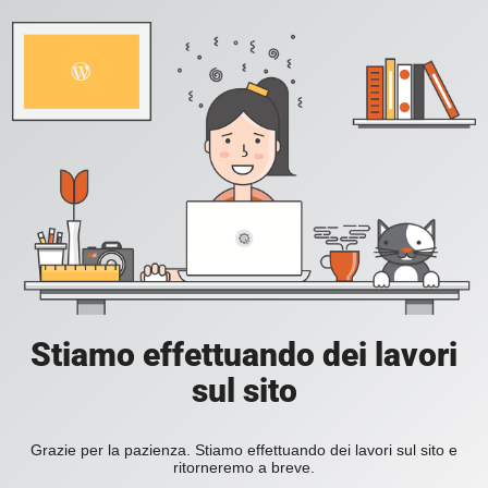
Stiamo effettuando dei lavori
sul sito
Grazie per la pazienza. Stiamo effettuando dei lavori sul sito e
ritorneremo a breve.