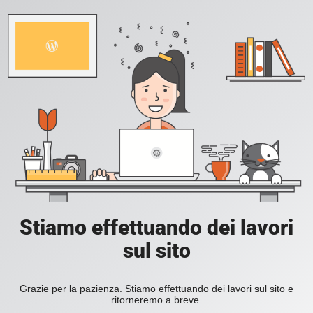
Stiamo effettuando dei lavori
sul sito
Grazie per la pazienza. Stiamo effettuando dei lavori sul sito e
ritorneremo a breve.