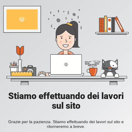
Stiamo effettuando dei lavori
sul sito
Grazie per la pazienza. Stiamo effettuando dei lavori sul sito e
ritorneremo a breve.