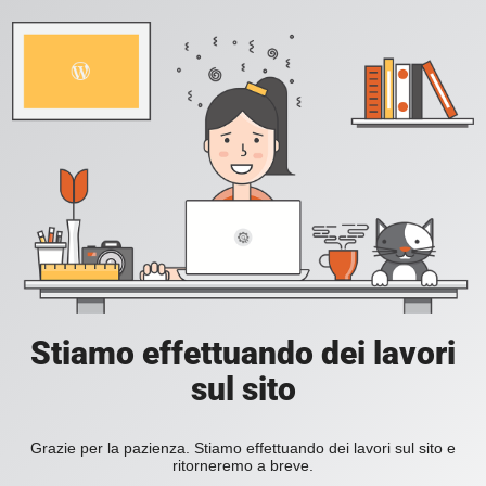
Stiamo effettuando dei lavori
sul sito
Grazie per la pazienza. Stiamo effettuando dei lavori sul sito e
ritorneremo a breve.