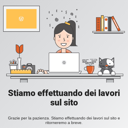
Stiamo effettuando dei lavori
sul sito
Grazie per la pazienza. Stiamo effettuando dei lavori sul sito e
ritorneremo a breve.