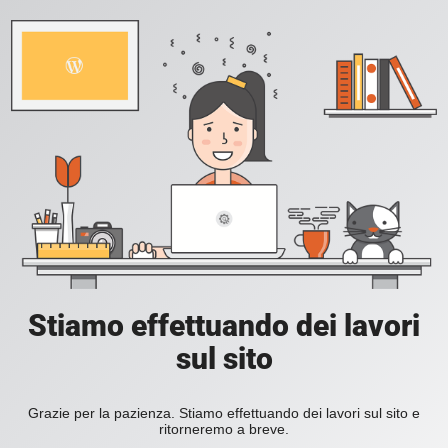
Stiamo effettuando dei lavori
sul sito
Grazie per la pazienza. Stiamo effettuando dei lavori sul sito e
ritorneremo a breve.