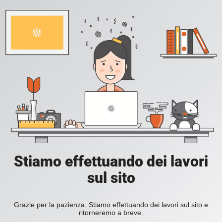
Stiamo effettuando dei lavori
sul sito
Grazie per la pazienza. Stiamo effettuando dei lavori sul sito e
ritorneremo a breve.