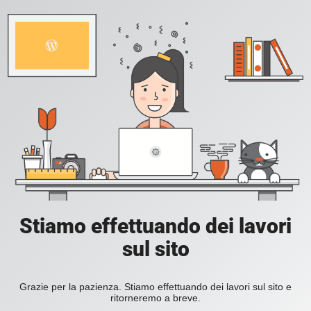
Stiamo effettuando dei lavori
sul sito
Grazie per la pazienza. Stiamo effettuando dei lavori sul sito e
ritorneremo a breve.