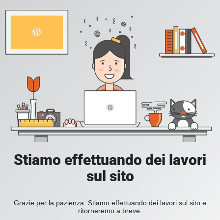
Stiamo effettuando dei lavori
sul sito
Grazie per la pazienza. Stiamo effettuando dei lavori sul sito e
ritorneremo a breve.