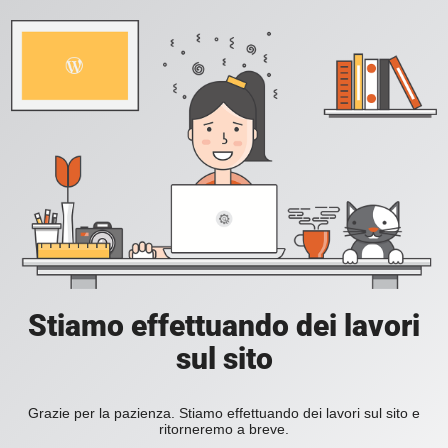
Stiamo effettuando dei lavori
sul sito
Grazie per la pazienza. Stiamo effettuando dei lavori sul sito e
ritorneremo a breve.