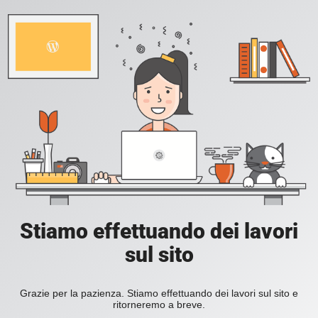
Stiamo effettuando dei lavori
sul sito
Grazie per la pazienza. Stiamo effettuando dei lavori sul sito e
ritorneremo a breve.