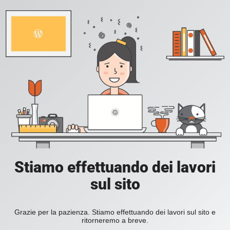
Stiamo effettuando dei lavori
sul sito
Grazie per la pazienza. Stiamo effettuando dei lavori sul sito e
ritorneremo a breve.