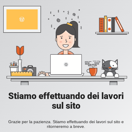
Stiamo effettuando dei lavori
sul sito
Grazie per la pazienza. Stiamo effettuando dei lavori sul sito e
ritorneremo a breve.