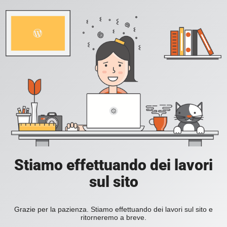
Stiamo effettuando dei lavori
sul sito
Grazie per la pazienza. Stiamo effettuando dei lavori sul sito e
ritorneremo a breve.