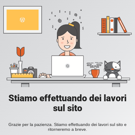
Stiamo effettuando dei lavori
sul sito
Grazie per la pazienza. Stiamo effettuando dei lavori sul sito e
ritorneremo a breve.