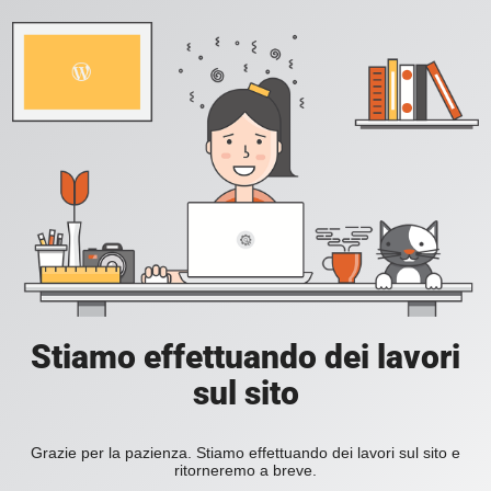
Stiamo effettuando dei lavori
sul sito
Grazie per la pazienza. Stiamo effettuando dei lavori sul sito e
ritorneremo a breve.