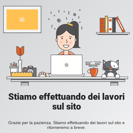
Stiamo effettuando dei lavori
sul sito
Grazie per la pazienza. Stiamo effettuando dei lavori sul sito e
ritorneremo a breve.