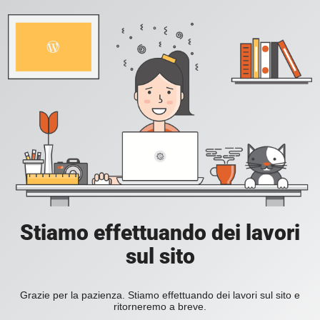
Stiamo effettuando dei lavori
sul sito
Grazie per la pazienza. Stiamo effettuando dei lavori sul sito e
ritorneremo a breve.