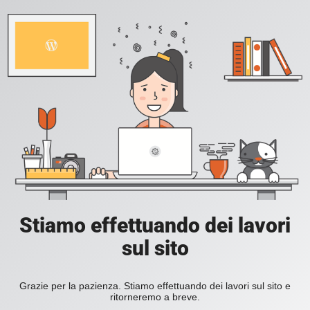
Stiamo effettuando dei lavori
sul sito
Grazie per la pazienza. Stiamo effettuando dei lavori sul sito e
ritorneremo a breve.