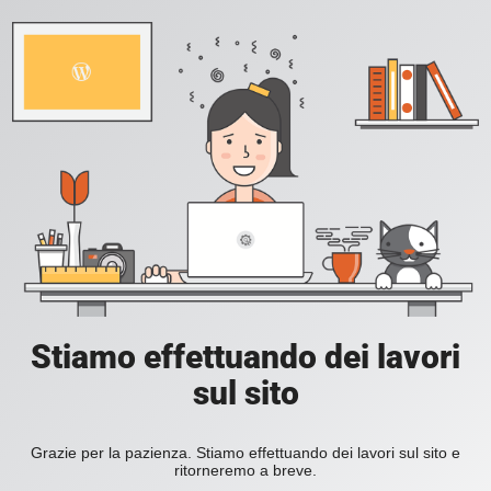
Stiamo effettuando dei lavori
sul sito
Grazie per la pazienza. Stiamo effettuando dei lavori sul sito e
ritorneremo a breve.