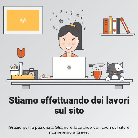
Stiamo effettuando dei lavori
sul sito
Grazie per la pazienza. Stiamo effettuando dei lavori sul sito e
ritorneremo a breve.