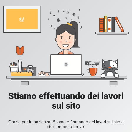
Stiamo effettuando dei lavori
sul sito
Grazie per la pazienza. Stiamo effettuando dei lavori sul sito e
ritorneremo a breve.