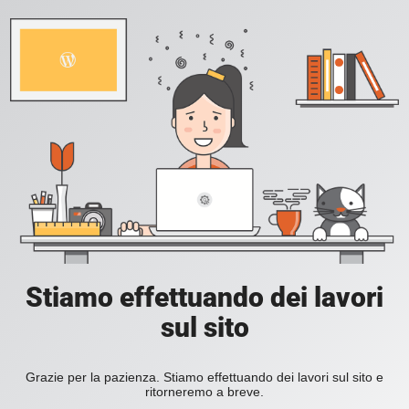
Stiamo effettuando dei lavori
sul sito
Grazie per la pazienza. Stiamo effettuando dei lavori sul sito e
ritorneremo a breve.