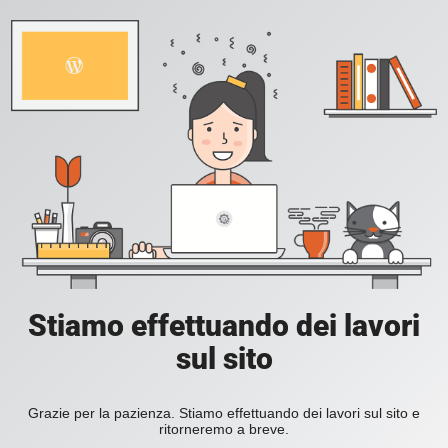
Stiamo effettuando dei lavori
sul sito
Grazie per la pazienza. Stiamo effettuando dei lavori sul sito e
ritorneremo a breve.