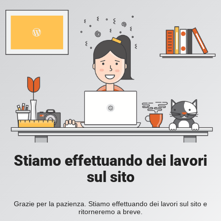
Stiamo effettuando dei lavori
sul sito
Grazie per la pazienza. Stiamo effettuando dei lavori sul sito e
ritorneremo a breve.