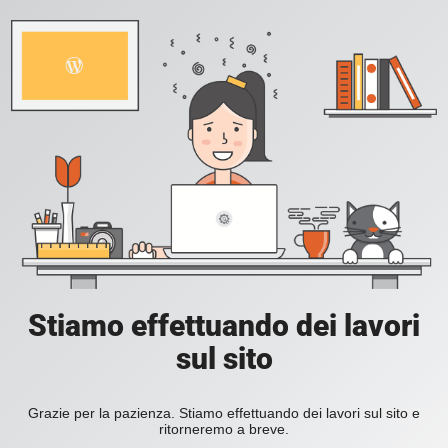
Stiamo effettuando dei lavori
sul sito
Grazie per la pazienza. Stiamo effettuando dei lavori sul sito e
ritorneremo a breve.