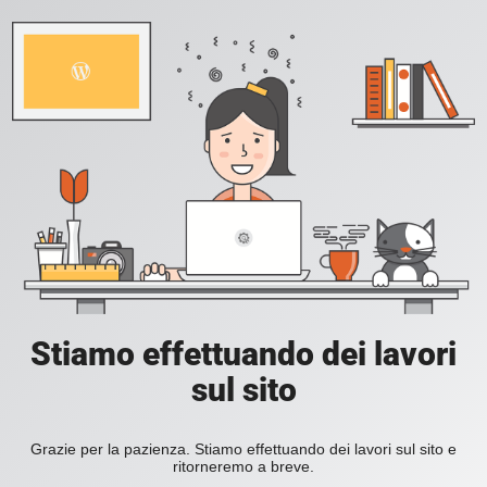
Stiamo effettuando dei lavori
sul sito
Grazie per la pazienza. Stiamo effettuando dei lavori sul sito e
ritorneremo a breve.