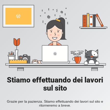
Stiamo effettuando dei lavori
sul sito
Grazie per la pazienza. Stiamo effettuando dei lavori sul sito e
ritorneremo a breve.