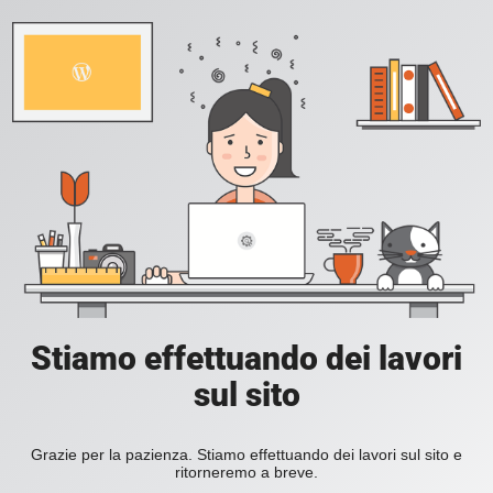
Stiamo effettuando dei lavori
sul sito
Grazie per la pazienza. Stiamo effettuando dei lavori sul sito e
ritorneremo a breve.