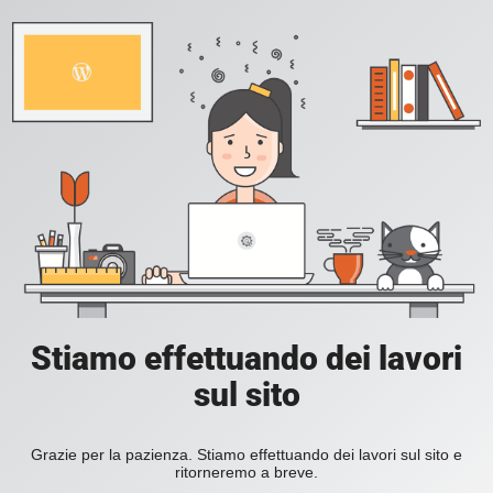
Stiamo effettuando dei lavori
sul sito
Grazie per la pazienza. Stiamo effettuando dei lavori sul sito e
ritorneremo a breve.