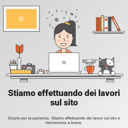
Stiamo effettuando dei lavori
sul sito
Grazie per la pazienza. Stiamo effettuando dei lavori sul sito e
ritorneremo a breve.