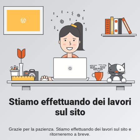
Stiamo effettuando dei lavori
sul sito
Grazie per la pazienza. Stiamo effettuando dei lavori sul sito e
ritorneremo a breve.